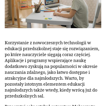
Korzystanie z nowoczesnych technologii w
edukacji przedszkolnej staje się rozwiązaniem,
po które nauczyciele sięgają coraz częściej.
Aplikacje i programy wspierające naukę
dodatkowo zyskują na popularności w okresie
nauczania zdalnego, jako łatwo dostępne i
atrakcyjne dla najmłodszych. Warto, by
pozostały istotnym elementem edukacji
najmłodszych także wtedy, kiedy wrócą już do
przedszkolnych sal.