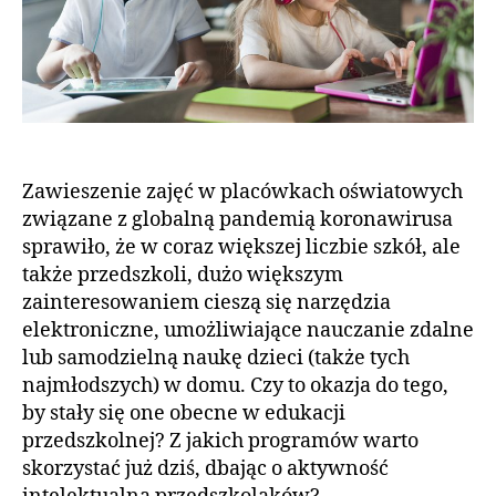
Zawieszenie zajęć w placówkach oświatowych
związane z globalną pandemią koronawirusa
sprawiło, że w coraz większej liczbie szkół, ale
także przedszkoli, dużo większym
zainteresowaniem cieszą się narzędzia
elektroniczne, umożliwiające nauczanie zdalne
lub samodzielną naukę dzieci (także tych
najmłodszych) w domu. Czy to okazja do tego,
by stały się one obecne w edukacji
przedszkolnej? Z jakich programów warto
skorzystać już dziś, dbając o aktywność