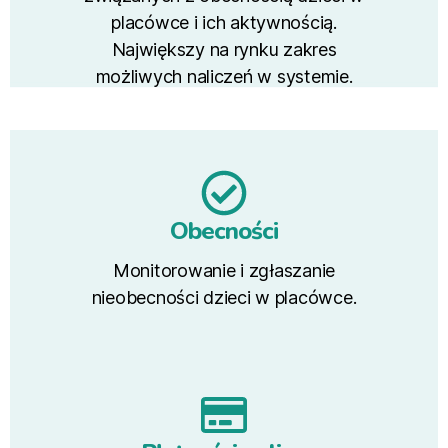
placówce i ich aktywnością.
Największy na rynku zakres
możliwych naliczeń w systemie.
Obecności
Monitorowanie i zgłaszanie
nieobecności dzieci w placówce.