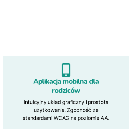
DLA DYREKTORA
Aplikacja mobilna dla
rodziców
Intuicyjny układ graficzny i prostota
użytkowania. Zgodność ze
standardami WCAG na poziomie AA.