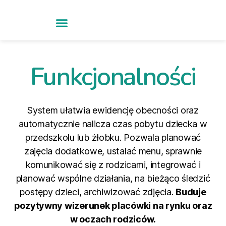
Funkcjonalności
System ułatwia ewidencję obecności oraz
automatycznie nalicza czas pobytu dziecka w
przedszkolu lub żłobku. Pozwala planować
zajęcia dodatkowe, ustalać menu, sprawnie
komunikować się z rodzicami, integrować i
planować wspólne działania, na bieżąco śledzić
postępy dzieci, archiwizować zdjęcia.
Buduje
pozytywny wizerunek placówki na rynku oraz
w oczach rodziców.