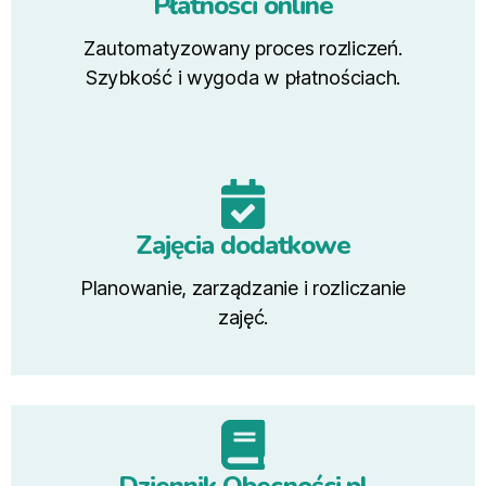
Płatności online
Zautomatyzowany proces rozliczeń.
Szybkość i wygoda w płatnościach.
Zajęcia dodatkowe
Planowanie, zarządzanie i rozliczanie
zajęć.