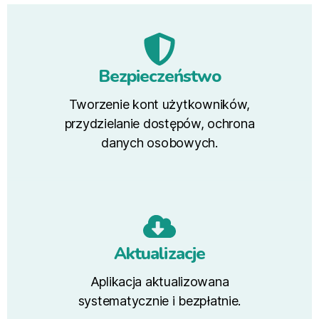
Bezpieczeństwo
Tworzenie kont użytkowników,
przydzielanie dostępów, ochrona
danych osobowych.
Aktualizacje
Aplikacja aktualizowana
systematycznie i bezpłatnie.