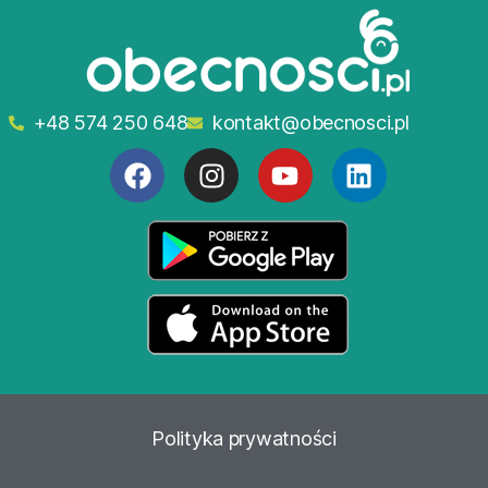
+48 574 250 648
kontakt@obecnosci.pl
Polityka
prywatności