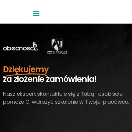
Dziękujemy
za złożenie zamówienia!
Nasz ekspert skontaktuje się z Tobą i osobiście
pomoże Ci wdrożyć szkolenie w Twojej placówce.