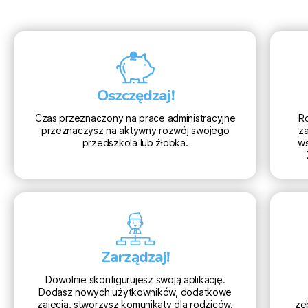
Oszczędzaj!
Czas przeznaczony na prace administracyjne
Ro
przeznaczysz na aktywny rozwój swojego
za
przedszkola lub żłobka.
ws
Zarządzaj!
Dowolnie skonfigurujesz swoją aplikację.
Dodasz nowych użytkowników, dodatkowe
zajęcia, stworzysz komunikaty dla rodziców.
ze