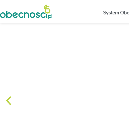
System Obec