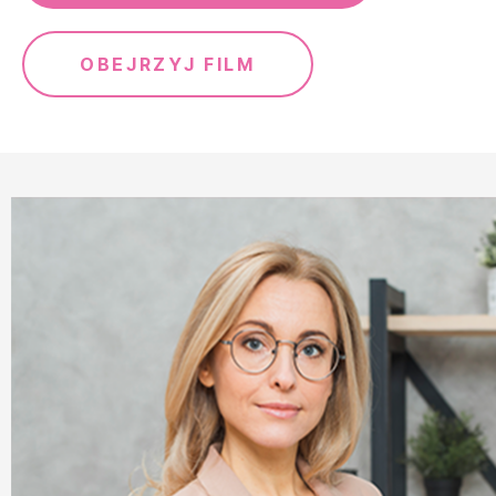
OBEJRZYJ FILM