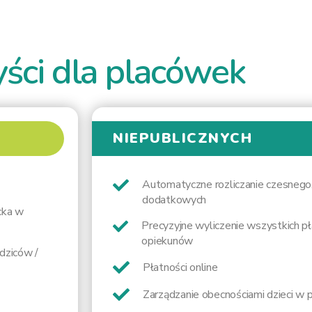
yści dla placówek
NIEPUBLICZNYCH
Automatyczne rozliczanie czesnego, 
dodatkowych
cka w
Precyzyjne wyliczenie wszystkich pł
opiekunów
dziców /
Płatności online
Zarządzanie obecnościami dzieci w